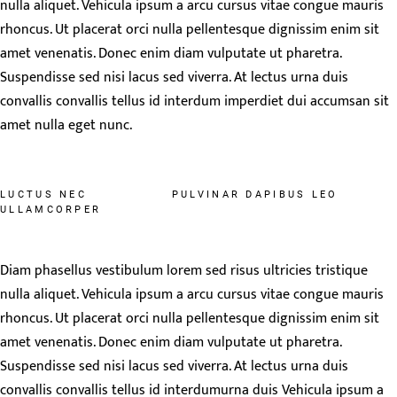
nulla aliquet. Vehicula ipsum a arcu cursus vitae congue mauris
rhoncus. Ut placerat orci nulla pellentesque dignissim enim sit
amet venenatis. Donec enim diam vulputate ut pharetra.
Suspendisse sed nisi lacus sed viverra. At lectus urna duis
convallis convallis tellus id interdum imperdiet dui accumsan sit
amet nulla eget nunc.
LUCTUS NEC
PULVINAR DAPIBUS LEO
ULLAMCORPER
Diam phasellus vestibulum lorem sed risus ultricies tristique
nulla aliquet. Vehicula ipsum a arcu cursus vitae congue mauris
rhoncus. Ut placerat orci nulla pellentesque dignissim enim sit
amet venenatis. Donec enim diam vulputate ut pharetra.
Suspendisse sed nisi lacus sed viverra. At lectus urna duis
convallis convallis tellus id interdumurna duis Vehicula ipsum a