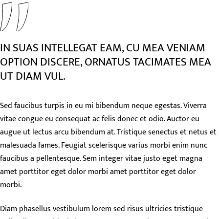
IN SUAS INTELLEGAT EAM, CU MEA VENIAM
OPTION DISCERE, ORNATUS TACIMATES MEA
UT DIAM VUL.
Sed faucibus turpis in eu mi bibendum neque egestas. Viverra
vitae congue eu consequat ac felis donec et odio. Auctor eu
augue ut lectus arcu bibendum at. Tristique senectus et netus et
malesuada fames. Feugiat scelerisque varius morbi enim nunc
faucibus a pellentesque. Sem integer vitae justo eget magna
amet porttitor eget dolor morbi amet porttitor eget dolor
morbi.
Diam phasellus vestibulum lorem sed risus ultricies tristique