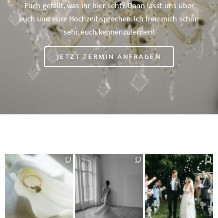
Euch gefällt, was ihr hier seht? Dann lasst uns über
euch und eure Hochzeit sprechen. Ich freu mich schon
sehr, euch kennenzulernen!
JETZT TERMIN ANFRAGEN